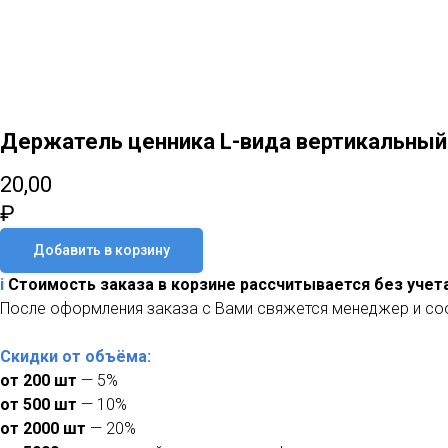
Держатель ценника L-вида вертикальный
20,00
₽
Добавить в корзину
i
Стоимость заказа в корзине рассчитывается без учет
После оформления заказа с Вами свяжется менеджер и со
Скидки от объёма:
от 200 шт
— 5%
от 500 шт
— 10%
от 2000 шт
— 20%