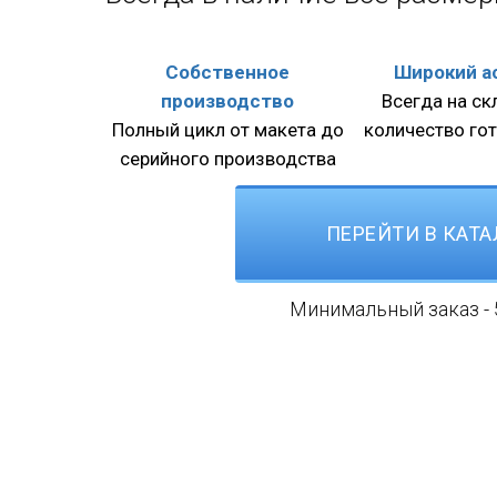
Собственное
Широкий а
производство
Всегда на с
Полный цикл от макета до
количество го
серийного производства
ПЕРЕЙТИ В КАТА
Минимальный заказ - 