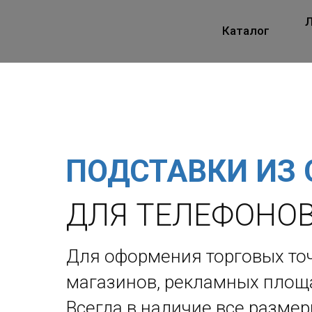
Л
Каталог
ПОДСТАВКИ ИЗ 
ДЛЯ ТЕЛЕФОНО
Для оформения торговых точ
магазинов, рекламных площ
Всегда в наличие все разме